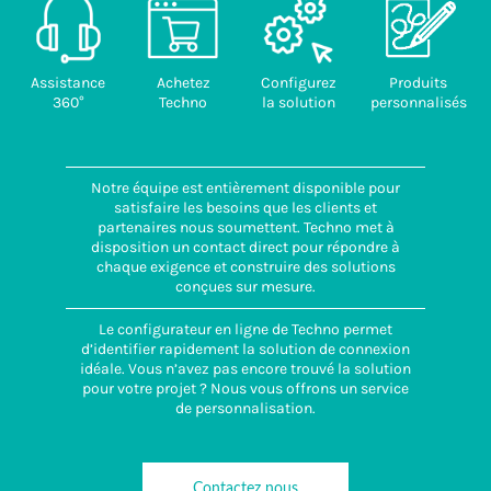
Assistance
Achetez
Configurez
Produits
360°
Techno
la solution
personnalisés
Notre équipe est entièrement disponible pour
satisfaire les besoins que les clients et
partenaires nous soumettent. Techno met à
disposition un contact direct pour répondre à
chaque exigence et construire des solutions
conçues sur mesure.
Le configurateur en ligne de Techno permet
d’identifier rapidement la solution de connexion
idéale. Vous n’avez pas encore trouvé la solution
pour votre projet ? Nous vous offrons un service
de personnalisation.
Contactez nous