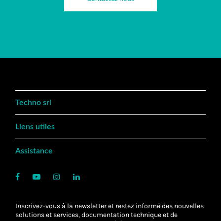
Techno srl
Liens utiles
Assistance
Inscrivez-vous à la newsletter et restez informé des nouvelles
solutions et services, documentation technique et de