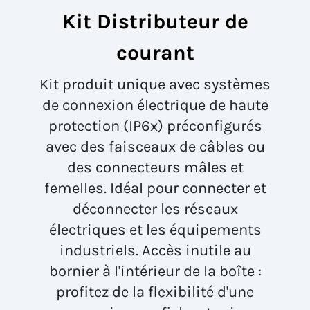
Kit Distributeur de
courant
Kit produit unique avec systèmes
de connexion électrique de haute
protection (IP6x) préconfigurés
avec des faisceaux de câbles ou
des connecteurs mâles et
femelles. Idéal pour connecter et
déconnecter les réseaux
électriques et les équipements
industriels. Accès inutile au
bornier à l'intérieur de la boîte :
profitez de la flexibilité d'une