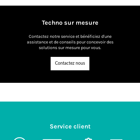
Techno sur mesure
Contactez notre service et bénéficiez d'une
assistance et de conseils pour concevoir des
solutions sur mesure pour vous.
Contactez nous
Service client