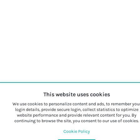
This website uses cookies
We use cookies to personalize content and ads, to remember you
login details, provide secure login, collect statistics to optimize
website performance and provide relevant content for you. By
continuing to browse the site, you consent to our use of cookies.
Cookie Policy