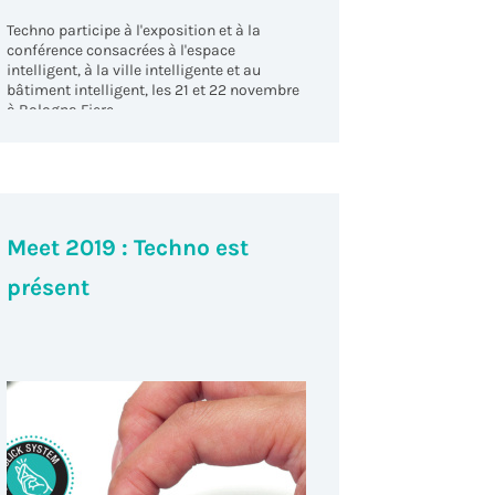
Techno participe à l'exposition et à la
conférence consacrées à l'espace
intelligent, à la ville intelligente et au
bâtiment intelligent, les 21 et 22 novembre
à Bologna Fiere.
Meet 2019 : Techno est
présent