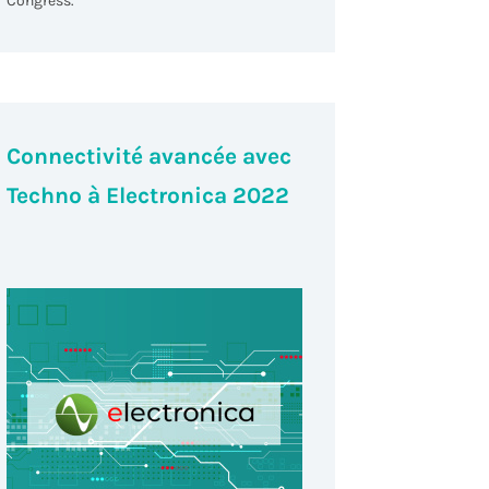
Congress.
Connectivité avancée avec
Techno à Electronica 2022