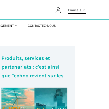
Français
ARGEMENT
CONTACTEZ-NOUS
Produits, services et
partenariats : c'est ainsi
que Techno revient sur les
salons