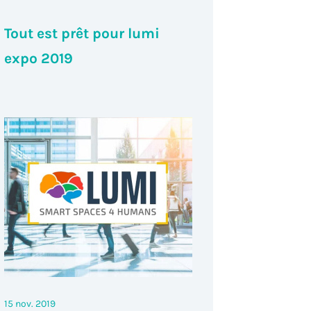
Tout est prêt pour lumi
expo 2019
15 nov. 2019