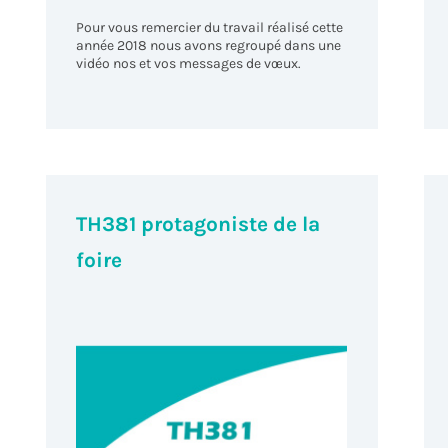
Pour vous remercier du travail réalisé cette
année 2018 nous avons regroupé dans une
vidéo nos et vos messages de vœux.
TH381 protagoniste de la
foire