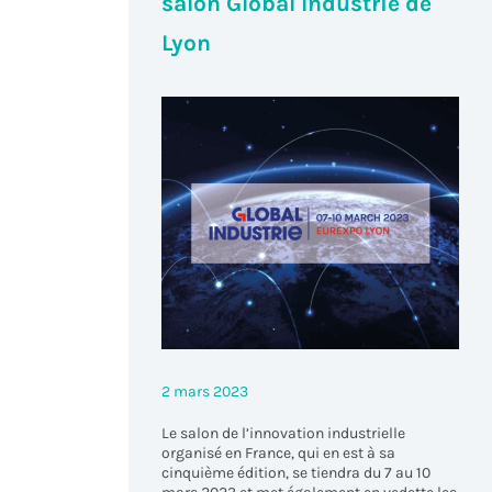
salon Global Industrie de
Lyon
2 mars 2023
Le salon de l’innovation industrielle
organisé en France, qui en est à sa
cinquième édition, se tiendra du 7 au 10