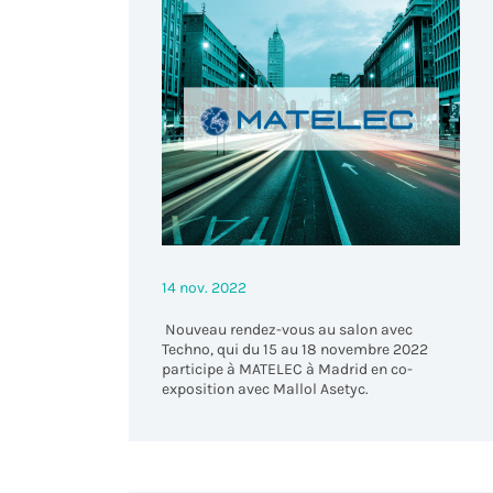
Act
14 nov. 2022
Nouveau rendez-vous au salon avec
Techno, qui du 15 au 18 novembre 2022
participe à MATELEC à Madrid en co-
exposition avec Mallol Asetyc.