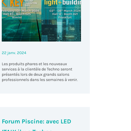
22 janv. 2024
Les produits phares et les nouveaux
services à la clientèle de Techno seront
présentés lors de deux grands salons
professionnels dans les semaines à venir.
Forum Piscine: avec LED