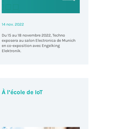
14 nov. 2022
Du 15 au 18 novembre 2022, Techno
exposera au salon Electronica de Munich
en co-exposition avec Engelking
Elektronik.
À l’école de IoT