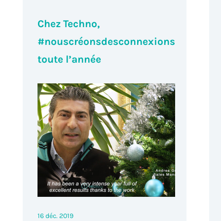
Chez Techno,
#nouscréonsdesconnexions
toute l’année
16 déc. 2019