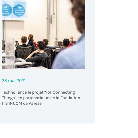
ents
28 mai 2021
Techno lance le projet “IoT Connecting
Things” en partenariat avec la Fondation
ITS INCOM de Varèse.