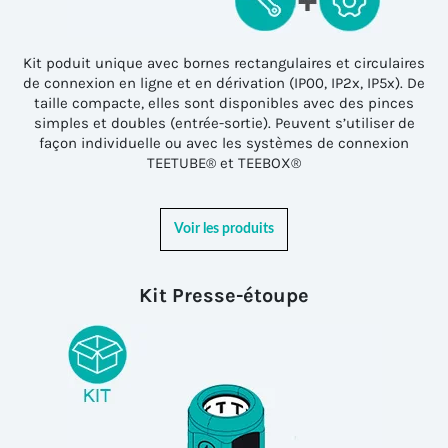
Kit poduit unique avec bornes rectangulaires et circulaires
de connexion en ligne et en dérivation (IP00, IP2x, IP5x). De
taille compacte, elles sont disponibles avec des pinces
simples et doubles (entrée-sortie). Peuvent s’utiliser de
façon individuelle ou avec les systèmes de connexion
TEETUBE® et TEEBOX®
Voir les produits
Kit Presse-étoupe