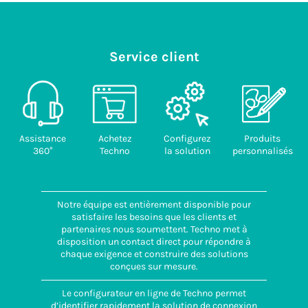
Service client
Assistance
Achetez
Configurez
Produits
360°
Techno
la solution
personnalisés
Notre équipe est entièrement disponible pour
satisfaire les besoins que les clients et
partenaires nous soumettent. Techno met à
disposition un contact direct pour répondre à
chaque exigence et construire des solutions
conçues sur mesure.
Le configurateur en ligne de Techno permet
d’identifier rapidement la solution de connexion