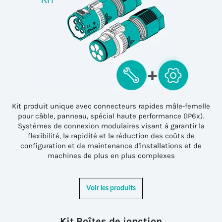
Kit produit unique avec connecteurs rapides mâle-femelle
pour câble, panneau, spécial haute performance (IP6x).
Systèmes de connexion modulaires visant à garantir la
flexibilité, la rapidité et la réduction des coûts de
configuration et de maintenance d'installations et de
machines de plus en plus complexes
Voir les produits
Kit Boîtes de jonction