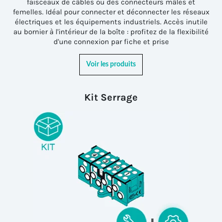
faisceaux de câbles ou des connecteurs mâles et
femelles. Idéal pour connecter et déconnecter les réseaux
électriques et les équipements industriels. Accès inutile
au bornier à l'intérieur de la boîte : profitez de la flexibilité
d'une connexion par fiche et prise
Voir les produits
Kit Serrage