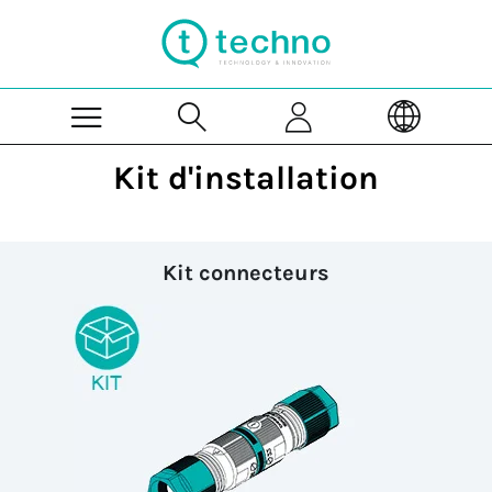
Skip to Main Content
Kit d'installation
Kit connecteurs