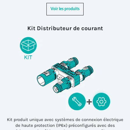
Voir les produits
Kit Distributeur de courant
Kit produit unique avec systèmes de connexion électrique
de haute protection (IP6x) préconfigurés avec des