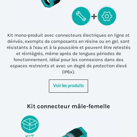
Kit mono-produit avec connecteurs électriques en ligne et
dérivés, exempts de composants en résine ou en gel, sont
résistants à l'eau et à la poussière et peuvent être retestés
et réintégrés, même après de longues périodes de
fonctionnement. Idéal pour les connexions dans des
espaces restreints et avec un degré de protection élevé
(IP6x).
Voir les produits
Kit connecteur mâle-femelle