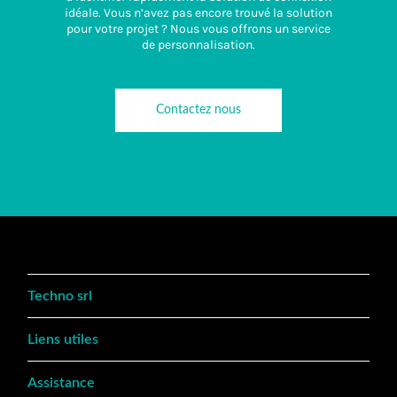
idéale. Vous n’avez pas encore trouvé la solution
pour votre projet ? Nous vous offrons un service
de personnalisation.
Contactez nous
Techno srl
Liens utiles
Assistance