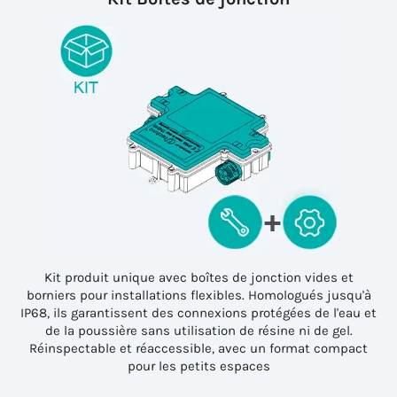
Kit produit unique avec boîtes de jonction vides et
borniers pour installations flexibles. Homologués jusqu'à
IP68, ils garantissent des connexions protégées de l'eau et
de la poussière sans utilisation de résine ni de gel.
Réinspectable et réaccessible, avec un format compact
pour les petits espaces