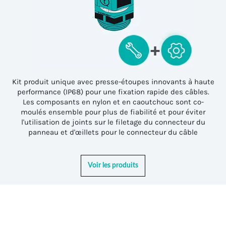
Kit produit unique avec presse-étoupes innovants à haute
performance (IP68) pour une fixation rapide des câbles.
Les composants en nylon et en caoutchouc sont co-
moulés ensemble pour plus de fiabilité et pour éviter
l'utilisation de joints sur le filetage du connecteur du
panneau et d'œillets pour le connecteur du câbl
e
Voir les produits