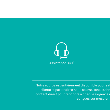
Assistance 360°
Notre équipe est entièrement disponible pour sat
clients et partenaires nous soumettent. Tech
contact direct pour répondre à chaque exigence e
conçues sur mesure.