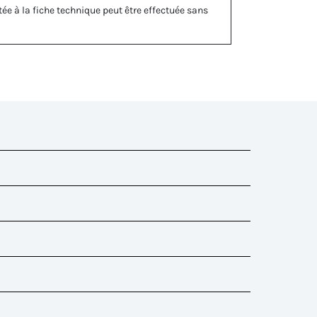
ée à la fiche technique peut être effectuée sans
ouc)