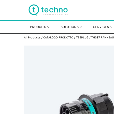
PRODUITS
SOLUTIONS
SERVICES
All Products
/
CATALOGO PRODOTTO
/
TEEPLUG
/
TH387 PANNEA