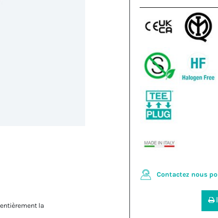
Contactez nous po
 entièrement la