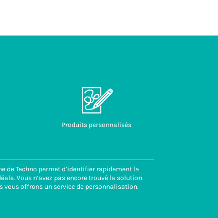
Produits personnalisés
ne de Techno permet d’identifier rapidement la
éale. Vous n’avez pas encore trouvé la solution
s vous offrons un service de personnalisation.