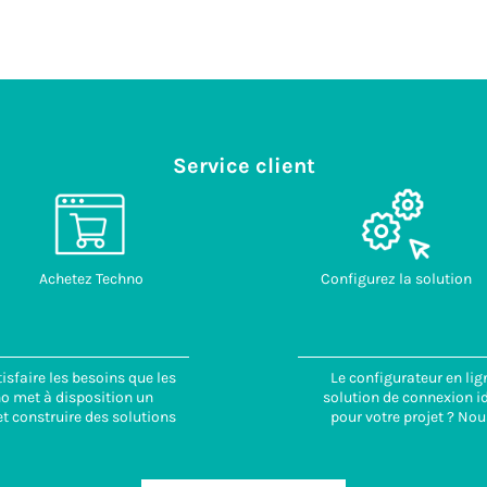
Service client
Achetez Techno
Configurez la solution
isfaire les besoins que les
Le configurateur en lig
no met à disposition un
solution de connexion id
t construire des solutions
pour votre projet ? Nou