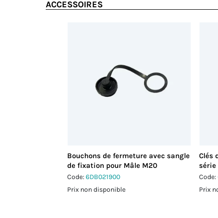
ACCESSOIRES
Bouchons de fermeture avec sangle
Clés
de fixation pour Mâle M20
série
Code:
6DB021900
Code:
Prix non disponible
Prix n