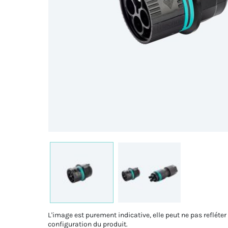
L'image est purement indicative, elle peut ne pas refléter
configuration du produit.