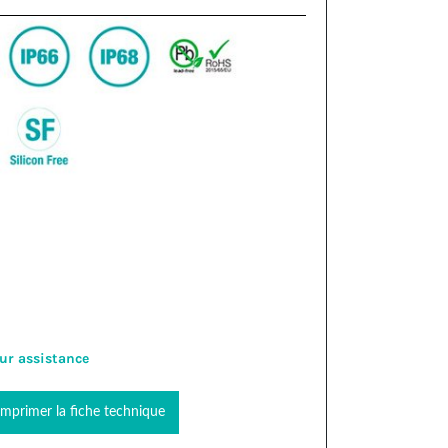
ur assistance
Imprimer la fiche technique