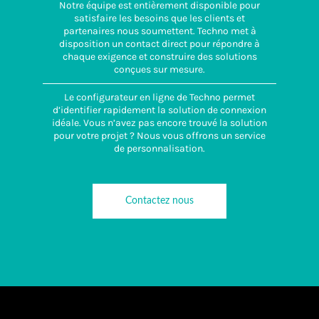
Notre équipe est entièrement disponible pour
satisfaire les besoins que les clients et
partenaires nous soumettent. Techno met à
disposition un contact direct pour répondre à
chaque exigence et construire des solutions
conçues sur mesure.
Le configurateur en ligne de Techno permet
d’identifier rapidement la solution de connexion
idéale. Vous n’avez pas encore trouvé la solution
pour votre projet ? Nous vous offrons un service
de personnalisation.
Contactez nous