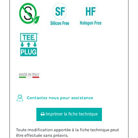
Contactez nous pour assistance
Imprimer la fiche technique
Toute modification apportée à la fiche technique peut
être effectuée sans préavis.