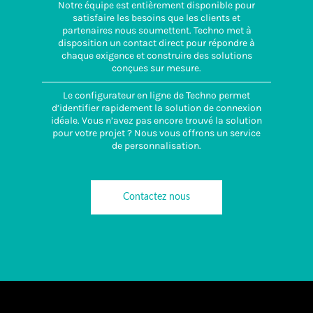
Notre équipe est entièrement disponible pour
satisfaire les besoins que les clients et
partenaires nous soumettent. Techno met à
disposition un contact direct pour répondre à
chaque exigence et construire des solutions
conçues sur mesure.
Le configurateur en ligne de Techno permet
d’identifier rapidement la solution de connexion
idéale. Vous n’avez pas encore trouvé la solution
pour votre projet ? Nous vous offrons un service
de personnalisation.
Contactez nous