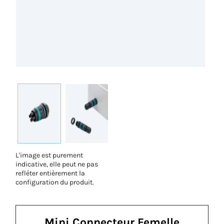
L'image est purement
indicative, elle peut ne pas
refléter entièrement la
configuration du produit.
Mini Connecteur Femelle