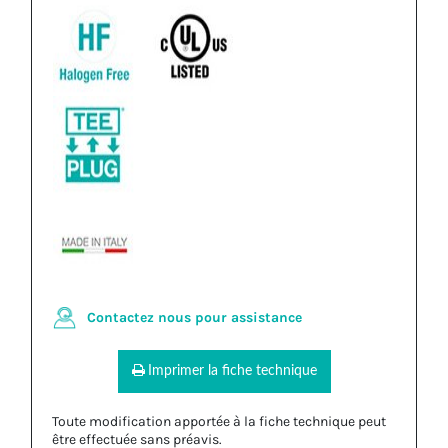
Contactez nous pour assistance
Imprimer la fiche technique
Toute modification apportée à la fiche technique peut
être effectuée sans préavis.