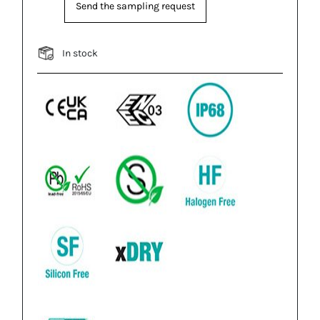
Send the sampling request
In stock