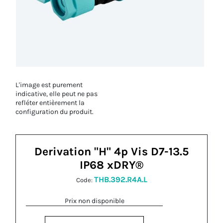
L'image est purement
indicative, elle peut ne pas
refléter entièrement la
configuration du produit.
Derivation "H" 4p Vis D7-13.5
IP68 xDRY®
THB.392.R4A.L
Code:
Prix non disponible