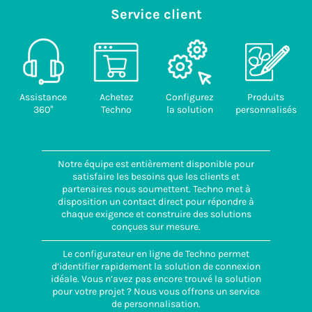
Service client
Assistance
Achetez
Configurez
Produits
360°
Techno
la solution
personnalisés
Notre équipe est entièrement disponible pour
satisfaire les besoins que les clients et
partenaires nous soumettent. Techno met à
disposition un contact direct pour répondre à
chaque exigence et construire des solutions
conçues sur mesure.
Le configurateur en ligne de Techno permet
d’identifier rapidement la solution de connexion
idéale. Vous n’avez pas encore trouvé la solution
pour votre projet ? Nous vous offrons un service
de personnalisation.