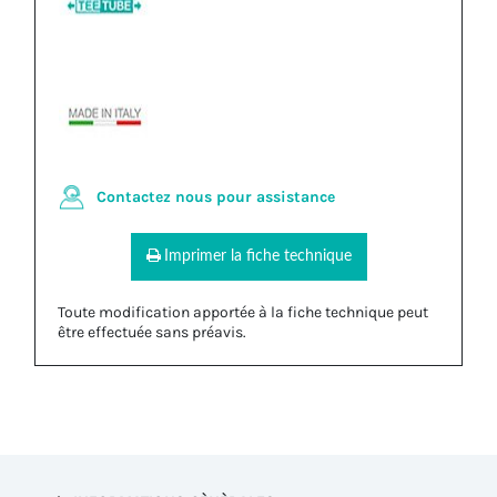
Contactez nous pour assistance
Imprimer la fiche technique
Toute modification apportée à la fiche technique peut
être effectuée sans préavis.