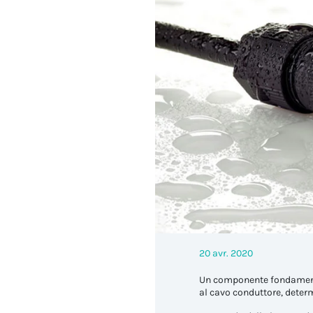
20 avr. 2020
Un componente fondamental
al cavo conduttore, determ