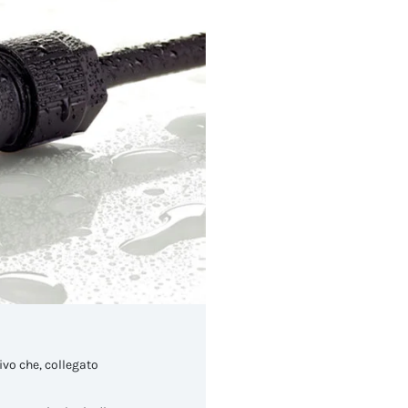
vo che, collegato