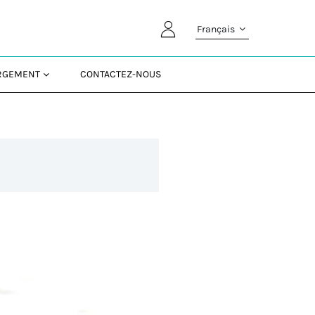
Français
ARGEMENT
CONTACTEZ-NOUS