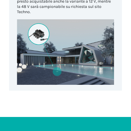
presto acquistabile anche la variante a 12 V, mentre
la 48 V sarà campionabile su richiesta sul sito
Techno.