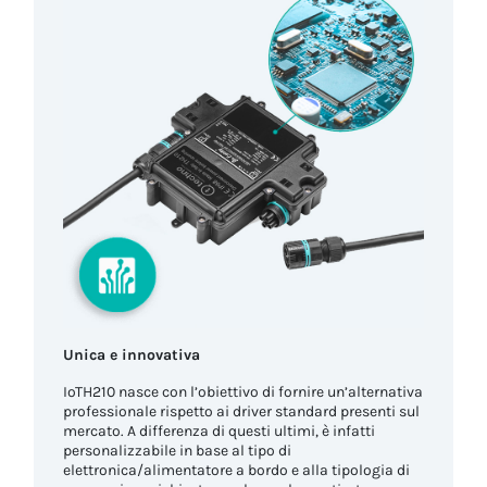
Unica e innovativa
IoTH210 nasce con l’obiettivo di fornire un’alternativa
professionale rispetto ai driver standard presenti sul
mercato. A differenza di questi ultimi, è infatti
personalizzabile in base al tipo di
elettronica/alimentatore a bordo e alla tipologia di