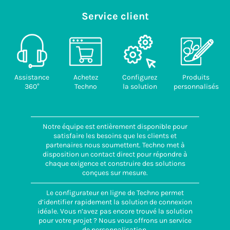
Service client
Assistance
Achetez
Configurez
Produits
360°
Techno
la solution
personnalisés
Notre équipe est entièrement disponible pour
satisfaire les besoins que les clients et
partenaires nous soumettent. Techno met à
disposition un contact direct pour répondre à
chaque exigence et construire des solutions
conçues sur mesure.
Le configurateur en ligne de Techno permet
d’identifier rapidement la solution de connexion
idéale. Vous n’avez pas encore trouvé la solution
pour votre projet ? Nous vous offrons un service
de personnalisation.