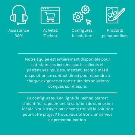
Assistance
Achetez
Configurez
Produits
360°
Techno
la solution
personnalisés
Notre équipe est entièrement disponible pour
satisfaire les besoins que les clients et
partenaires nous soumettent. Techno met à
disposition un contact direct pour répondre à
chaque exigence et construire des solutions
conçues sur mesure.
Le configurateur en ligne de Techno permet
d’identifier rapidement la solution de connexion
idéale. Vous n’avez pas encore trouvé la solution
pour votre projet ? Nous vous offrons un service
de personnalisation.