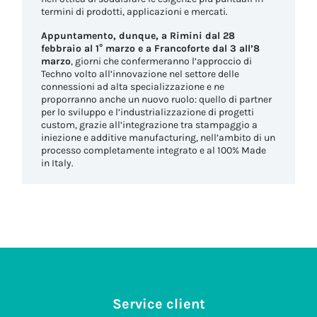
termini di prodotti, applicazioni e mercati.
Appuntamento, dunque, a Rimini dal 28
febbraio al 1° marzo e a Francoforte dal 3 all’8
marzo
, giorni che confermeranno l’approccio di
Techno volto all’innovazione nel settore delle
connessioni ad alta specializzazione e ne
proporranno anche un nuovo ruolo: quello di partner
per lo sviluppo e l’industrializzazione di progetti
custom, grazie all’integrazione tra stampaggio a
iniezione e additive manufacturing, nell’ambito di un
processo completamente integrato e al 100% Made
in Italy.
Service client