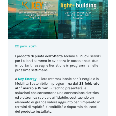
22 janv. 2024
I prodotti di punta dell’offerta Techno e i nuovi servizi
per i clienti saranno in evidenza in occasione di due
importanti rassegne fieristiche in programma nelle
prossime settimane.
A
Key Energy
- Fiera Internazionale per l'Energia e la
Mobilità Sostenibile in programma
dal 28 febbraio
al 1° marzo a Rimini
– Techno presenterà le
soluzioni che consentono una connessione elettrica
ed elettronica rapida e affidabile, costituendo un
elemento di grande valore aggiunto per l’impianto in
termini di rapidità, flessibilità e risparmio dei costi
del prodotto installato.