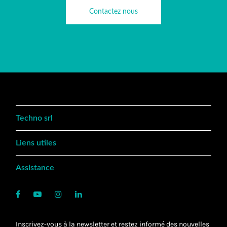
Contactez nous
Techno srl
Liens utiles
Assistance
Inscrivez-vous à la newsletter et restez informé des nouvelles