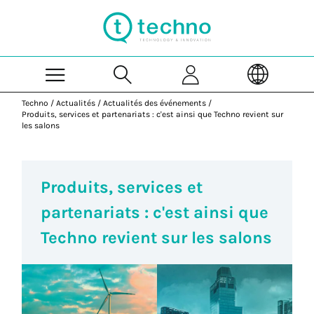
Skip to Main Content
Techno
/
Actualités
/
Actualités des événements
/
Produits, services et partenariats : c'est ainsi que Techno revient sur
les salons
Produits, services et
partenariats : c'est ainsi que
Techno revient sur les salons