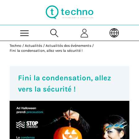
Skip to Main Content
Techno
/
Actualités
/
Actualités des événements
/
Fini la condensation, allez vers la sécurité !
Fini la condensation, allez
vers la sécurité !