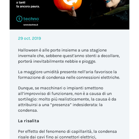
29 oct. 2019
Halloween è alle porte insieme a una stagione
invernale che, sebbene quest’anno stenti a decollare,
porterà inevitabilmente nebbie e piogge.
La maggiore umidità presente nell’aria favorisce la
formazione di condensa nelle connessioni elettriche.
Dunque, se macchinari o impianti smettono
all’improvviso di funzionare, non è a causa di un
sortilegio: molto più realisticamente, la causa è da
attribuirsi a una “presenza” indesiderata: la
condensa.
La risalita
Per effetto del fenomeno di capillarità, la condensa
risale dai cavi fino ai connettori elettrici,