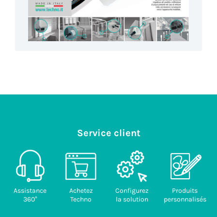
Service client
Assistance
Achetez
Configurez
Produits
360°
Techno
la solution
personnalisés