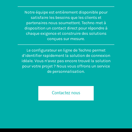
Notre équipe est entièrement disponible pour
satisfaire les besoins que les clients et
partenaires nous soumettent. Techno met à
disposition un contact direct pour répondre à
chaque exigence et construire des solutions
conçues sur mesure.
Le configurateur en ligne de Techno permet
d’identifier rapidement la solution de connexion
idéale. Vous n’avez pas encore trouvé la solution
pour votre projet ? Nous vous offrons un service
de personnalisation.
Contactez nous