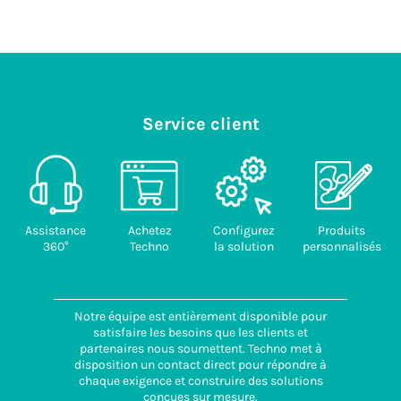
Service client
Assistance
Achetez
Configurez
Produits
360°
Techno
la solution
personnalisés
Notre équipe est entièrement disponible pour
satisfaire les besoins que les clients et
partenaires nous soumettent. Techno met à
disposition un contact direct pour répondre à
chaque exigence et construire des solutions
conçues sur mesure.