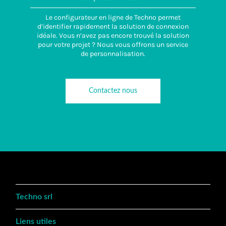
Le configurateur en ligne de Techno permet
d’identifier rapidement la solution de connexion
idéale. Vous n’avez pas encore trouvé la solution
pour votre projet ? Nous vous offrons un service
de personnalisation.
Contactez nous
Techno srl
Liens utiles