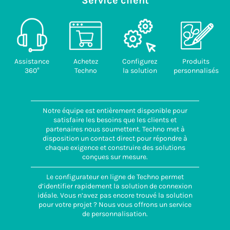
Service client
Assistance
Achetez
Configurez
Produits
360°
Techno
la solution
personnalisés
Notre équipe est entièrement disponible pour
satisfaire les besoins que les clients et
partenaires nous soumettent. Techno met à
disposition un contact direct pour répondre à
chaque exigence et construire des solutions
conçues sur mesure.
Le configurateur en ligne de Techno permet
d’identifier rapidement la solution de connexion
idéale. Vous n’avez pas encore trouvé la solution
pour votre projet ? Nous vous offrons un service
de personnalisation.