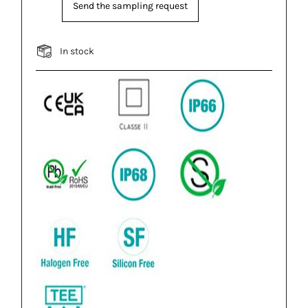
Send the sampling request
In stock