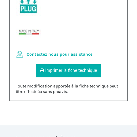
Contactez nous pour assistance
Imprimer la fiche technique
Toute modification apportée à la fiche technique peut
être effectuée sans préavis.