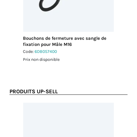
Bouchons de fermeture avec sangle de
fixation pour Mâle M16
Code:
6DB057400
Prix non disponible
PRODUITS UP-SELL