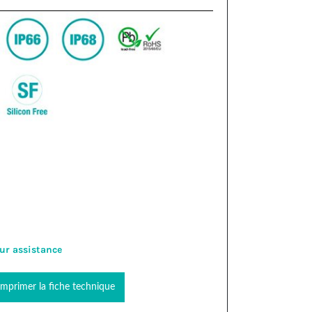
ur assistance
Imprimer la fiche technique