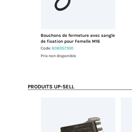
Bouchons de fermeture avec sangle
de fixation pour Femelle M16
Code:
6DB057300
Prix non disponible
PRODUITS UP-SELL