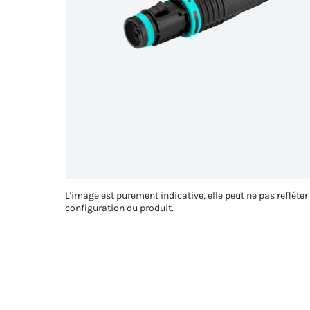
L'image est purement indicative, elle peut ne pas refléter
configuration du produit.