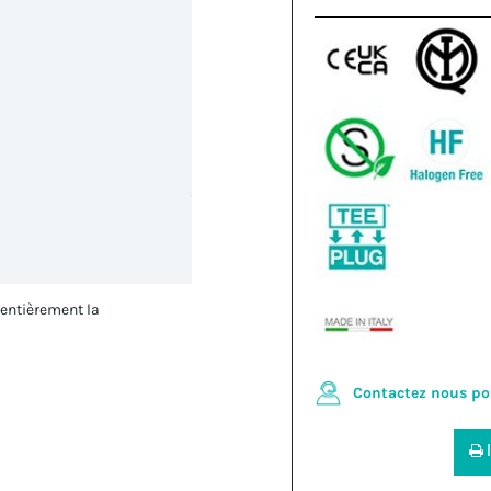
 entièrement la
Contactez nous po