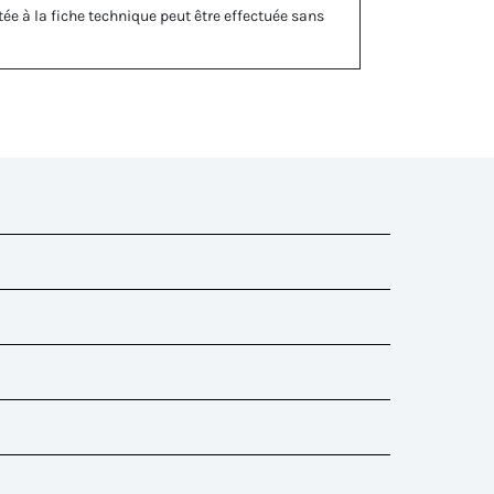
ée à la fiche technique peut être effectuée sans
ouc)