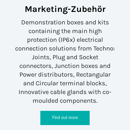
Marketing-Zubehör
Demonstration boxes and kits
containing the main high
protection (IP6x) electrical
connection solutions from Techno:
Joints, Plug and Socket
connectors, Junction boxes and
Power distributors, Rectangular
and Circular terminal blocks,
Innovative cable glands with co-
moulded components.
Find out more