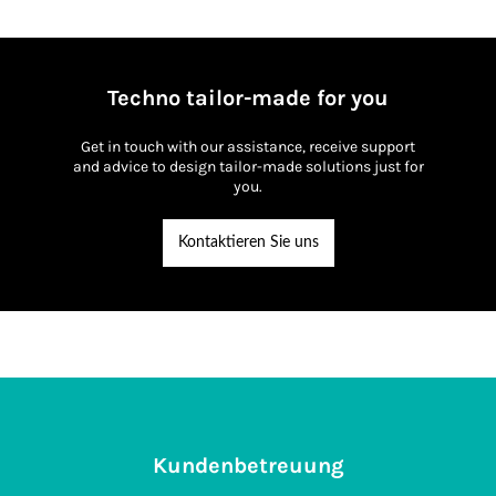
Techno tailor-made for you
Get in touch with our assistance, receive support
and advice to design tailor-made solutions just for
you.
Kontaktieren Sie uns
Kundenbetreuung