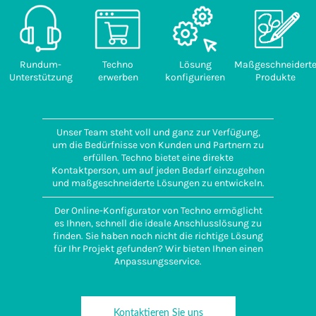
Rundum-
Techno
Lösung
Maßgeschneidert
Unterstützung
erwerben
konfigurieren
Produkte
Unser Team steht voll und ganz zur Verfügung,
um die Bedürfnisse von Kunden und Partnern zu
erfüllen. Techno bietet eine direkte
Kontaktperson, um auf jeden Bedarf einzugehen
und maßgeschneiderte Lösungen zu entwickeln.
Der Online-Konfigurator von Techno ermöglicht
es Ihnen, schnell die ideale Anschlusslösung zu
finden. Sie haben noch nicht die richtige Lösung
für Ihr Projekt gefunden? Wir bieten Ihnen einen
Anpassungsservice.
Kontaktieren Sie uns