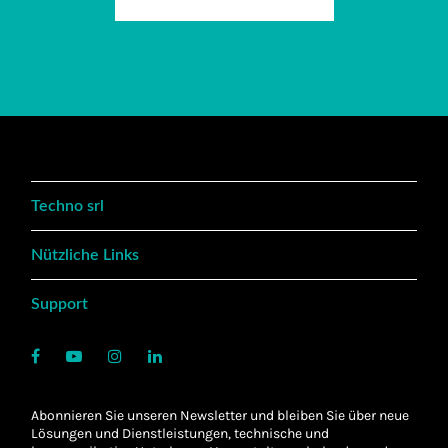
Techno srl
Nützliche Links
Support
Abonnieren Sie unseren Newsletter und bleiben Sie über neue
Lösungen und Dienstleistungen, technische und