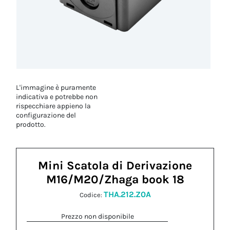
L'immagine è puramente
indicativa e potrebbe non
rispecchiare appieno la
configurazione del
prodotto.
Mini Scatola di Derivazione
M16/M20/Zhaga book 18
THA.212.Z0A
Codice:
Prezzo non disponibile