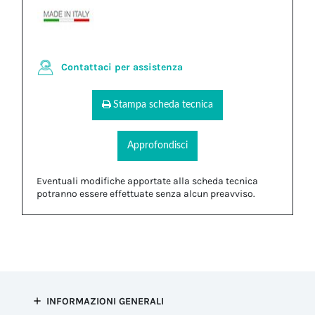
Contattaci per assistenza
Stampa scheda tecnica
Approfondisci
Eventuali modifiche apportate alla scheda tecnica
potranno essere effettuate senza alcun preavviso.
INFORMAZIONI GENERALI