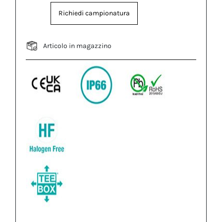
Richiedi campionatura
Articolo in magazzino