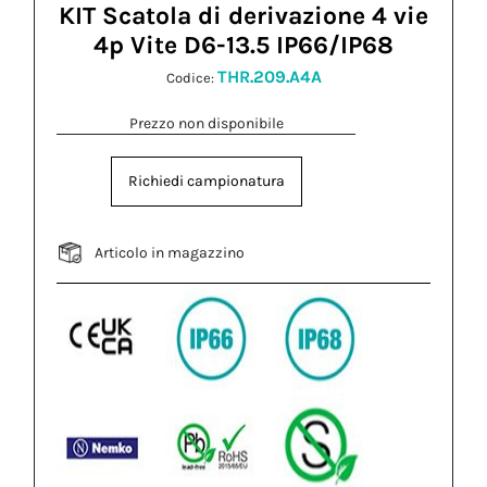
KIT Scatola di derivazione 4 vie
4p Vite D6-13.5 IP66/IP68
THR.209.A4A
Codice:
Prezzo non disponibile
Richiedi campionatura
Articolo in magazzino