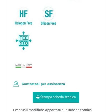
Contattaci per assistenza
Stampa scheda tecnica
Eventuali modifiche apportate alla scheda tecnica