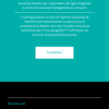
contatto diretto per rispondere ad ogni esigenza
e costruire soluzioni progettate su misura.
Il configuratore on-line di Techno consente di
identificare velocemente la soluzione di
connessione ideale. Non hai trovato ancora la
soluzione per il tuo progetto? Ti offriamo un
servizio di personalizzazione.
Contattaci
Techno srl