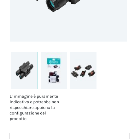
L'immagine è puramente
indicativa e potrebbe non
rispecchiare appieno la
configurazione del
prodotto.