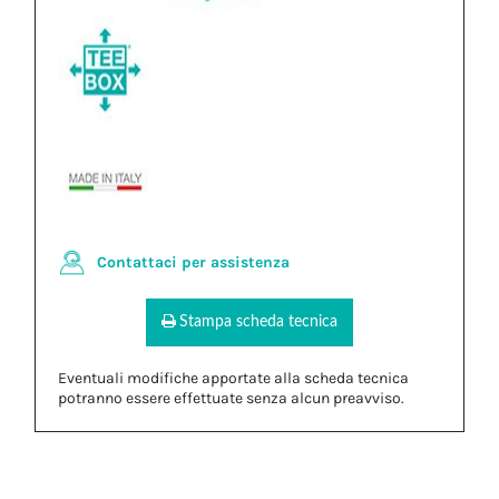
Contattaci per assistenza
Stampa scheda tecnica
Eventuali modifiche apportate alla scheda tecnica
potranno essere effettuate senza alcun preavviso.