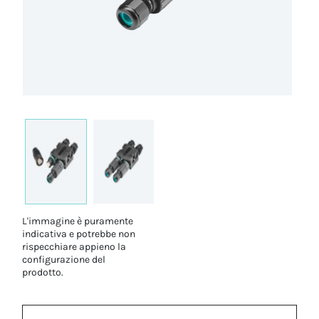
L'immagine è puramente
indicativa e potrebbe non
rispecchiare appieno la
configurazione del
prodotto.