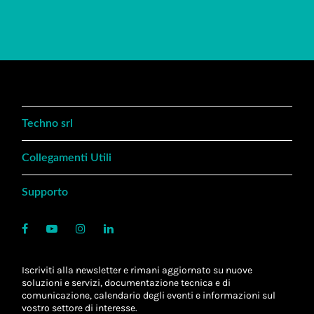
Techno srl
Collegamenti Utili
Supporto
Iscriviti alla newsletter e rimani aggiornato su nuove
soluzioni e servizi, documentazione tecnica e di
comunicazione, calendario degli eventi e informazioni sul
vostro settore di interesse.