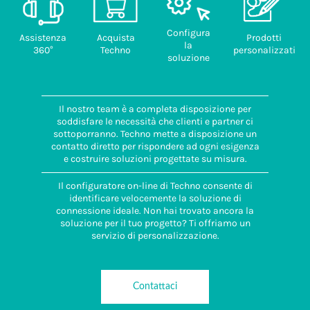
Configura
Assistenza
Acquista
Prodotti
la
360°
Techno
personalizzati
soluzione
Il nostro team è a completa disposizione per
soddisfare le necessità che clienti e partner ci
sottoporranno. Techno mette a disposizione un
contatto diretto per rispondere ad ogni esigenza
e costruire soluzioni progettate su misura.
Il configuratore on-line di Techno consente di
identificare velocemente la soluzione di
connessione ideale. Non hai trovato ancora la
soluzione per il tuo progetto? Ti offriamo un
servizio di personalizzazione.
Contattaci