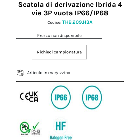
Scatola di derivazione Ibrida 4
vie 3P vuota IP66/IP68
THB.209.H3A
Codice:
Prezzo non disponibile
Richiedi campionatura
Articolo in magazzino