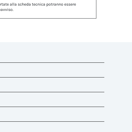
rtate alla scheda tecnica potranno essere
eavviso.