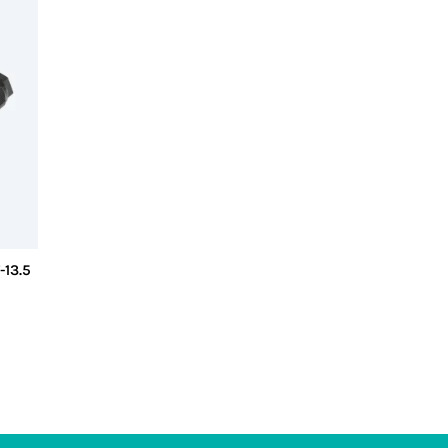
-13.5