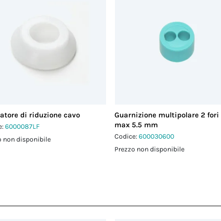
atore di riduzione cavo
Guarnizione multipolare 2 fori
max 5.5 mm
e:
6000087LF
Codice:
600030600
 non disponibile
Prezzo non disponibile