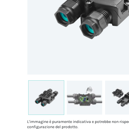
L'immagine è puramente indicativa e potrebbe non rispe
configurazione del prodotto.