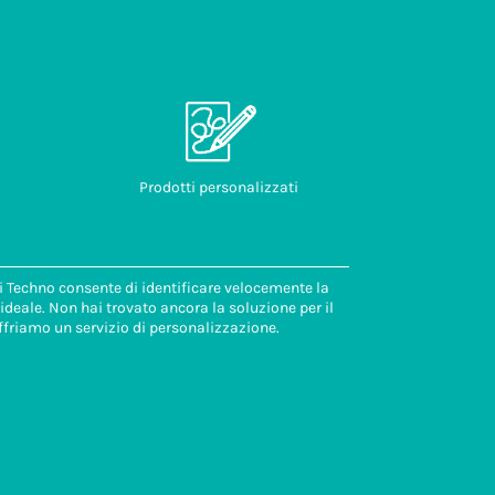
Prodotti personalizzati
di Techno consente di identificare velocemente la
deale. Non hai trovato ancora la soluzione per il
ffriamo un servizio di personalizzazione.