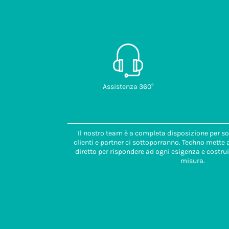
Assistenza 360°
Il nostro team è a completa disposizione per so
clienti e partner ci sottoporranno. Techno mette
diretto per rispondere ad ogni esigenza e costrui
misura.