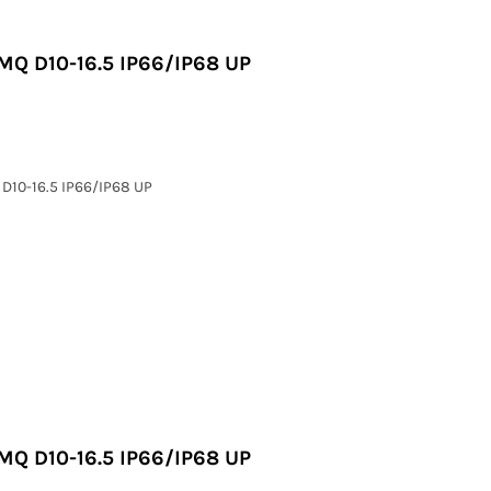
MQ D10-16.5 IP66/IP68 UP
D10-16.5 IP66/IP68 UP
MQ D10-16.5 IP66/IP68 UP