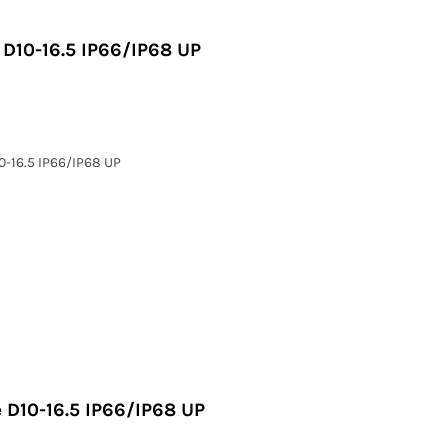
 D10-16.5 IP66/IP68 UP
0-16.5 IP66/IP68 UP
 D10-16.5 IP66/IP68 UP