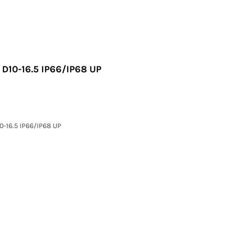
 D10-16.5 IP66/IP68 UP
0-16.5 IP66/IP68 UP