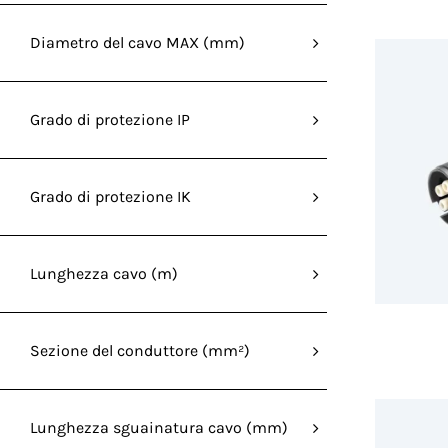
Diametro del cavo MAX (mm)
Grado di protezione IP
Grado di protezione IK
Lunghezza cavo (m)
Sezione del conduttore (mm²)
Lunghezza sguainatura cavo (mm)