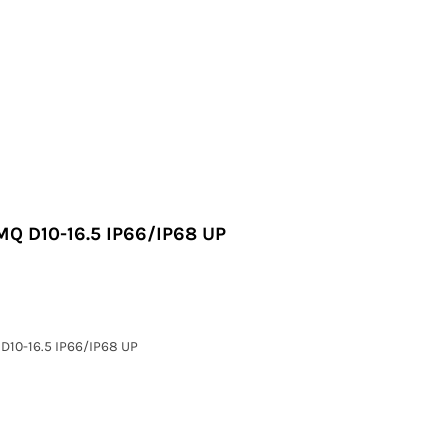
MQ D10-16.5 IP66/IP68 UP
D10-16.5 IP66/IP68 UP