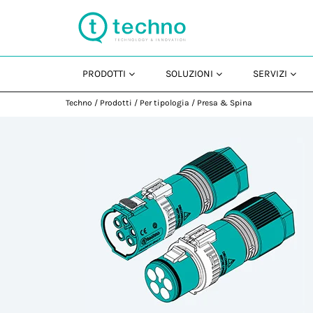
PRODOTTI
SOLUZIONI
SERVIZI
Techno
/
Prodotti
/
Per tipologia
/
Presa & Spina