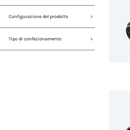
Configurazione del prodotto
Tipo di confezionamento