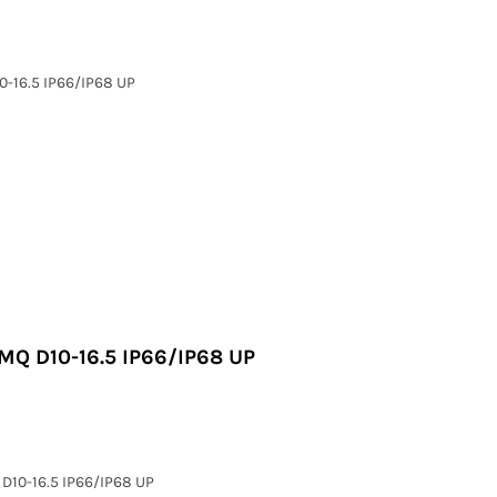
0-16.5 IP66/IP68 UP
MQ D10-16.5 IP66/IP68 UP
D10-16.5 IP66/IP68 UP