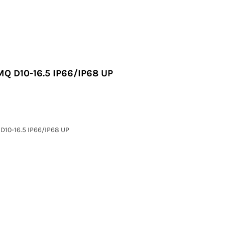
Q D10-16.5 IP66/IP68 UP
D10-16.5 IP66/IP68 UP