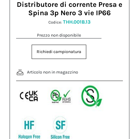
Distributore di corrente Presa e
Spina 3p Nero 3 vie IP66
THH.001B.13
Codice:
Prezzo non disponibile
Richiedi campionatura
Articolo non in magazzino