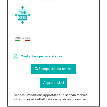
Contattaci per assistenza
Stampa scheda tecnica
Approfondisci
Eventuali modifiche apportate alla scheda tecnica
potranno essere effettuate senza alcun preavviso.