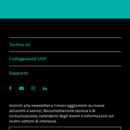
Techno srl
Collegamenti Utili
Supporto
Iscriviti alla newsletter e rimani aggiornato su nuove
soluzioni e servizi, documentazione tecnica e di
comunicazione, calendario degli eventi e informazioni sul
vostro settore di interesse.