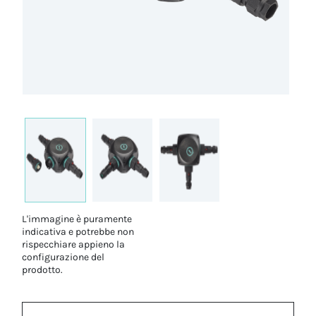
L'immagine è puramente
indicativa e potrebbe non
rispecchiare appieno la
configurazione del
prodotto.