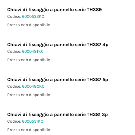
Chiavi di fissaggio a pannello serie TH389
Codice:
6000532KC
Prezzo non disponibile
Chiavi di fissaggio a pannello serie TH387 4p
Codice:
6000481KC
Prezzo non disponibile
Chiavi di fissaggio a pannello serie TH387 5p
Codice:
6000480KC
Prezzo non disponibile
Chiavi di fissaggio a pannello serie TH381 3p
Codice:
6000531KC
Prezzo non disponibile