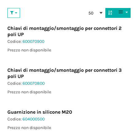
50
Chiavi di montaggio/smontaggio per connettori 2
poli UP
Codice:
600070900
Prezzo non disponibile
Chiavi di montaggio/smontaggio per connettori 3
poli UP
Codice:
600070800
Prezzo non disponibile
Guarnizione in silicone M20
Codice:
604000500
Prezzo non disponibile