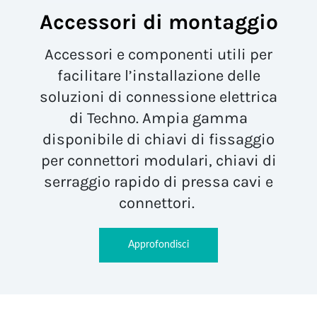
Accessori di montaggio
Accessori e componenti utili per
facilitare l’installazione delle
soluzioni di connessione elettrica
di Techno. Ampia gamma
disponibile di chiavi di fissaggio
per connettori modulari, chiavi di
serraggio rapido di pressa cavi e
connettori.
Approfondisci