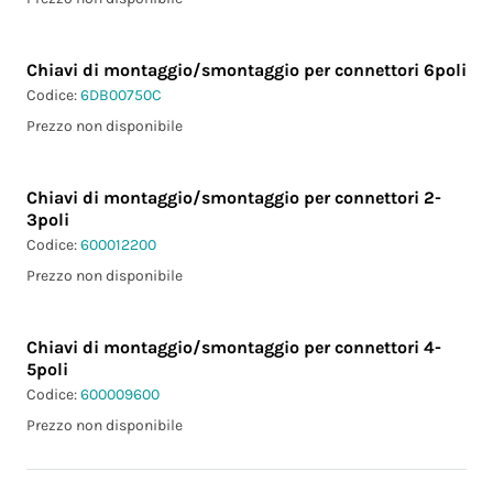
Chiavi di montaggio/smontaggio per connettori 6poli
Codice:
6DB00750C
Prezzo non disponibile
Chiavi di montaggio/smontaggio per connettori 2-
3poli
Codice:
600012200
Prezzo non disponibile
Chiavi di montaggio/smontaggio per connettori 4-
5poli
Codice:
600009600
Prezzo non disponibile