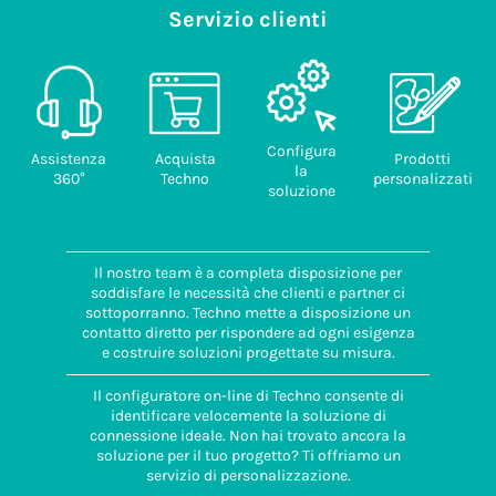
Servizio clienti
Configura
Assistenza
Acquista
Prodotti
la
360°
Techno
personalizzati
soluzione
Il nostro team è a completa disposizione per
soddisfare le necessità che clienti e partner ci
sottoporranno. Techno mette a disposizione un
contatto diretto per rispondere ad ogni esigenza
e costruire soluzioni progettate su misura.
Il configuratore on-line di Techno consente di
identificare velocemente la soluzione di
connessione ideale. Non hai trovato ancora la
soluzione per il tuo progetto? Ti offriamo un
servizio di personalizzazione.