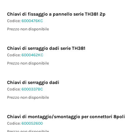
Chiavi di fissaggio a pannello serie TH381 2p
Codice:
6000476KC
Prezzo non disponibile
Chiavi di serraggio dadi serie TH381
Codice:
6000462KC
Prezzo non disponibile
Chiavi di serraggio dadi
Codice:
6000337BC
Prezzo non disponibile
Chiavi di montaggio/smontaggio per connettori 8poli
Codice:
600052600
Prezzo non disponibile