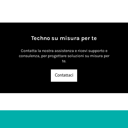
Techno su misura per te
Contatta la nostra assistenza e ricevi supporto e
consulenza, per progettare soluzioni su misura per
te.
Contattaci