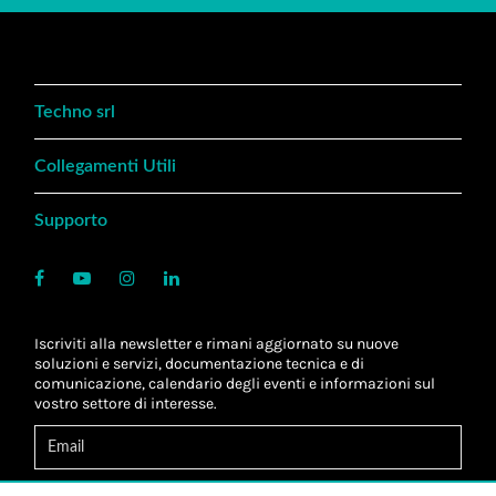
Techno srl
Collegamenti Utili
Supporto
Iscriviti alla newsletter e rimani aggiornato su nuove
soluzioni e servizi, documentazione tecnica e di
comunicazione, calendario degli eventi e informazioni sul
vostro settore di interesse.