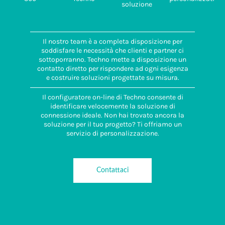
soluzione
Il nostro team è a completa disposizione per
soddisfare le necessità che clienti e partner ci
sottoporranno. Techno mette a disposizione un
contatto diretto per rispondere ad ogni esigenza
e costruire soluzioni progettate su misura.
Il configuratore on-line di Techno consente di
identificare velocemente la soluzione di
connessione ideale. Non hai trovato ancora la
soluzione per il tuo progetto? Ti offriamo un
servizio di personalizzazione.
Contattaci